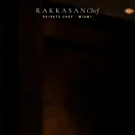
RAKKASAN
Chef
· PRIVATE CHEF · MIAMI ·